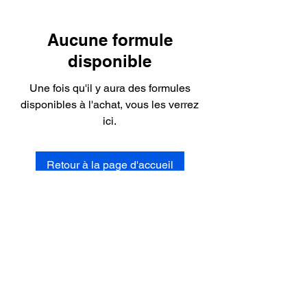
Aucune formule
disponible
Une fois qu'il y aura des formules
disponibles à l'achat, vous les verrez
ici.
Retour à la page d'accueil
Politique de confidentialité