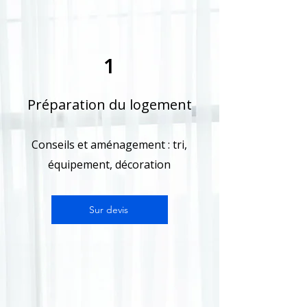
1
Préparation du logement
Conseils et aménagement : tri,
équipement, décoration
Sur devis